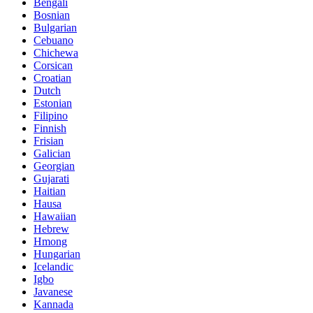
Bengali
Bosnian
Bulgarian
Cebuano
Chichewa
Corsican
Croatian
Dutch
Estonian
Filipino
Finnish
Frisian
Galician
Georgian
Gujarati
Haitian
Hausa
Hawaiian
Hebrew
Hmong
Hungarian
Icelandic
Igbo
Javanese
Kannada