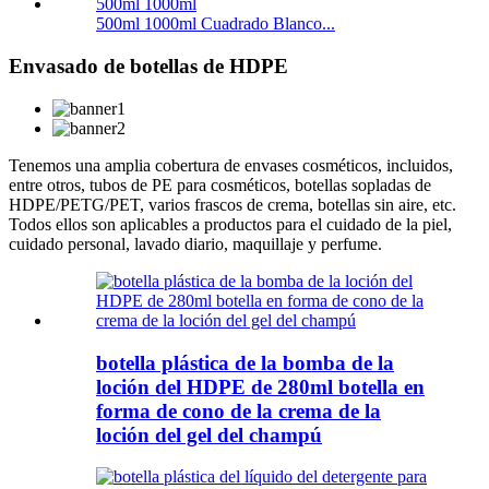
500ml 1000ml Cuadrado Blanco...
Envasado de botellas de HDPE
Tenemos una amplia cobertura de envases cosméticos, incluidos,
entre otros, tubos de PE para cosméticos, botellas sopladas de
HDPE/PETG/PET, varios frascos de crema, botellas sin aire, etc.
Todos ellos son aplicables a productos para el cuidado de la piel,
cuidado personal, lavado diario, maquillaje y perfume.
botella plástica de la bomba de la
loción del HDPE de 280ml botella en
forma de cono de la crema de la
loción del gel del champú