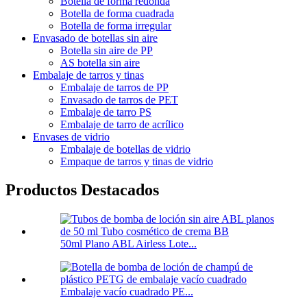
Botella de forma redonda
Botella de forma cuadrada
Botella de forma irregular
Envasado de botellas sin aire
Botella sin aire de PP
AS botella sin aire
Embalaje de tarros y tinas
Embalaje de tarros de PP
Envasado de tarros de PET
Embalaje de tarro PS
Embalaje de tarro de acrílico
Envases de vidrio
Embalaje de botellas de vidrio
Empaque de tarros y tinas de vidrio
Productos Destacados
50ml Plano ABL Airless Lote...
Embalaje vacío cuadrado PE...