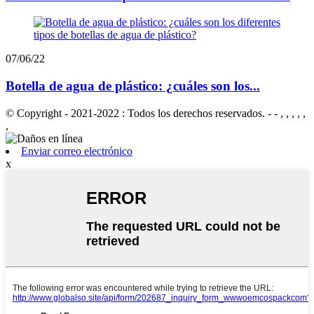
07/06/22
Botella de agua de plástico: ¿cuáles son los...
© Copyright - 2021-2022 : Todos los derechos reservados. - - , , , , ,
,
Enviar correo electrónico
x