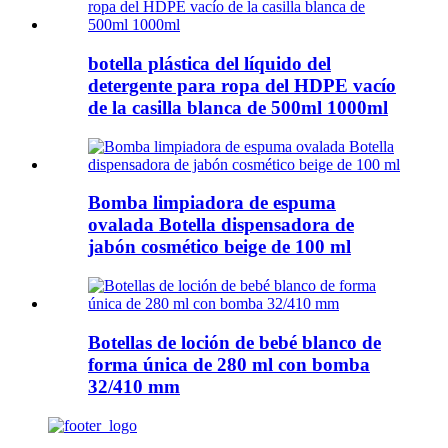
botella plástica del líquido del
detergente para ropa del HDPE vacío
de la casilla blanca de 500ml 1000ml
Bomba limpiadora de espuma
ovalada Botella dispensadora de
jabón cosmético beige de 100 ml
Botellas de loción de bebé blanco de
forma única de 280 ml con bomba
32/410 mm