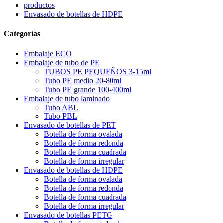
productos
Envasado de botellas de HDPE
Categorías
Embalaje ECO
Embalaje de tubo de PE
TUBOS PE PEQUEÑOS 3-15ml
Tubo PE medio 20-80ml
Tubo PE grande 100-400ml
Embalaje de tubo laminado
Tubo ABL
Tubo PBL
Envasado de botellas de PET
Botella de forma ovalada
Botella de forma redonda
Botella de forma cuadrada
Botella de forma irregular
Envasado de botellas de HDPE
Botella de forma ovalada
Botella de forma redonda
Botella de forma cuadrada
Botella de forma irregular
Envasado de botellas PETG