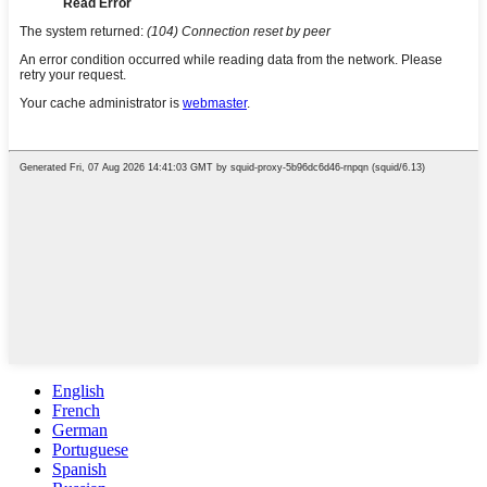
English
French
German
Portuguese
Spanish