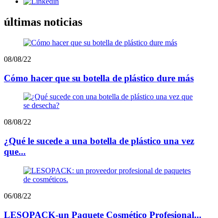
últimas noticias
08/08/22
Cómo hacer que su botella de plástico dure más
08/08/22
¿Qué le sucede a una botella de plástico una vez
que...
06/08/22
LESOPACK-un Paquete Cosmético Profesional...