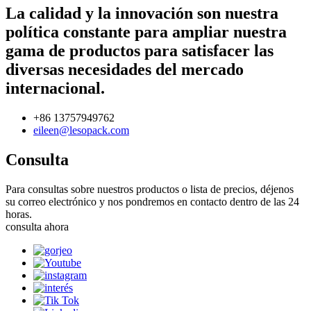
La calidad y la innovación son nuestra
política constante para ampliar nuestra
gama de productos para satisfacer las
diversas necesidades del mercado
internacional.
+86 13757949762
eileen@lesopack.com
Consulta
Para consultas sobre nuestros productos o lista de precios, déjenos
su correo electrónico y nos pondremos en contacto dentro de las 24
horas.
consulta ahora