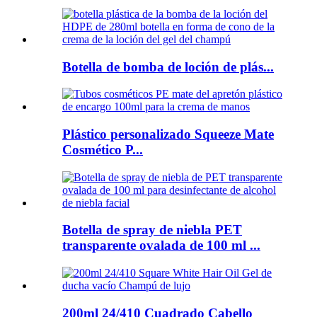
Botella de bomba de loción de plás...
Plástico personalizado Squeeze Mate
Cosmético P...
Botella de spray de niebla PET
transparente ovalada de 100 ml ...
200ml 24/410 Cuadrado Cabello