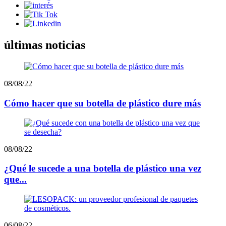
últimas noticias
08/08/22
Cómo hacer que su botella de plástico dure más
08/08/22
¿Qué le sucede a una botella de plástico una vez
que...
06/08/22