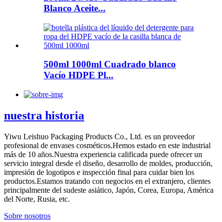
Blanco Aceite...
500ml 1000ml Cuadrado blanco
Vacío HDPE Pl...
nuestra historia
Yiwu Leishuo Packaging Products Co., Ltd. es un proveedor
profesional de envases cosméticos.Hemos estado en este industrial
más de 10 años.Nuestra experiencia calificada puede ofrecer un
servicio integral desde el diseño, desarrollo de moldes, producción,
impresión de logotipos e inspección final para cuidar bien los
productos.Estamos tratando con negocios en el extranjero, clientes
principalmente del sudeste asiático, Japón, Corea, Europa, América
del Norte, Rusia, etc.
Sobre nosotros