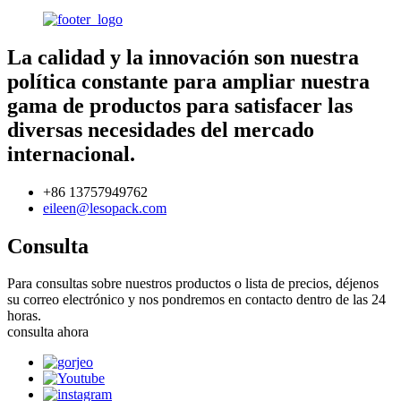
La calidad y la innovación son nuestra
política constante para ampliar nuestra
gama de productos para satisfacer las
diversas necesidades del mercado
internacional.
+86 13757949762
eileen@lesopack.com
Consulta
Para consultas sobre nuestros productos o lista de precios, déjenos
su correo electrónico y nos pondremos en contacto dentro de las 24
horas.
consulta ahora