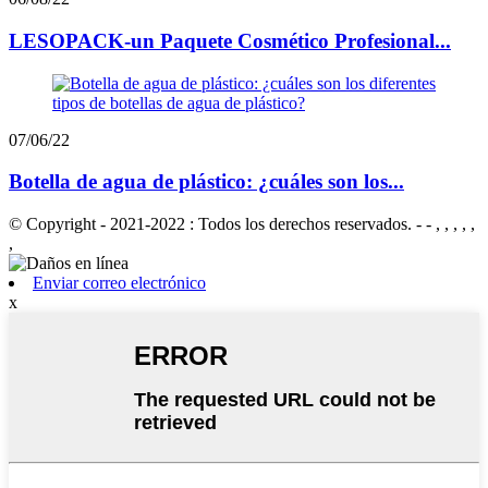
LESOPACK-un Paquete Cosmético Profesional...
07/06/22
Botella de agua de plástico: ¿cuáles son los...
© Copyright - 2021-2022 : Todos los derechos reservados. - - , , , , ,
,
Enviar correo electrónico
x