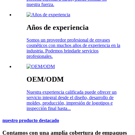
nuestra fuerza.
Años de experiencia
Somos un proveedor profesional de envases
cosméticos con muchos años de experiencia en la
industria. Podemos brindarle servicios
profesionales.
OEM/ODM
Nuestra experiencia calificada puede ofrecer un
servicio integral desde el diseño, desarrollo de
moldes, producción, impresión de logotipos e
inspección final hasta...
nuestro producto destacado
Contamos con una amplia cobertura de empaques