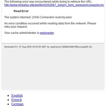
English
French
German