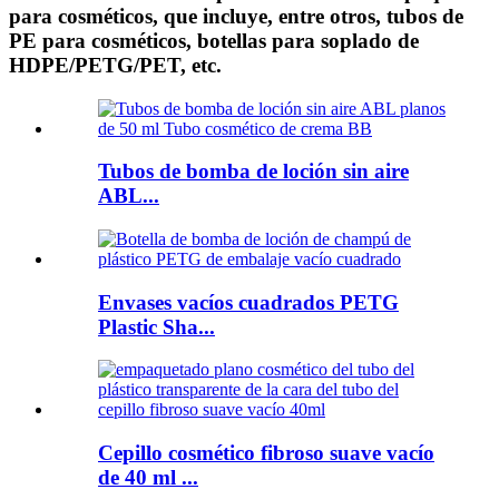
para cosméticos, que incluye, entre otros, tubos de
PE para cosméticos, botellas para soplado de
HDPE/PETG/PET, etc.
Tubos de bomba de loción sin aire
ABL...
Envases vacíos cuadrados PETG
Plastic Sha...
Cepillo cosmético fibroso suave vacío
de 40 ml ...